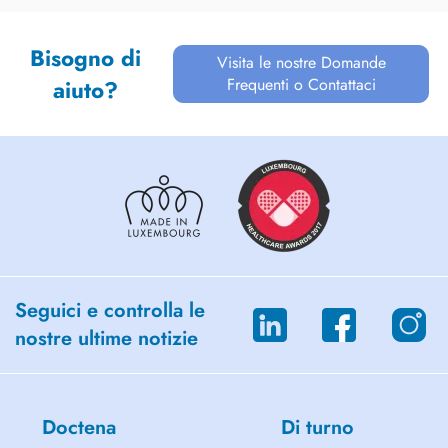
Bisogno di
Visita le nostre Domande
Frequenti o Contattaci
aiuto?
Seguici e controlla le
nostre ultime notizie
Doctena
Di turno