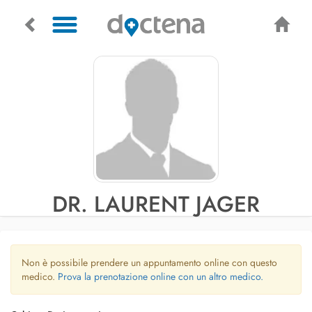
DR. LAURENT JAGER
Non è possibile prendere un appuntamento online con questo
medico.
Prova la prenotazione online con un altro medico.