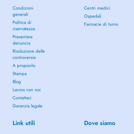
Condizioni
Centri medici
generali
Ospedali
Politica di
Farmacie di turno
riservatezza
Presentare
denuncia
Risoluzione delle
controversie
A proposito
Stampa
Blog
Lavora con noi
Contattaci
Garanzia legale
Link utili
Dove siamo