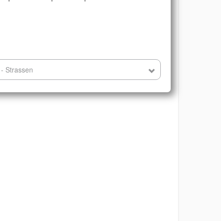
 - Strassen