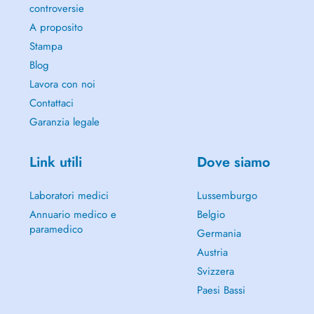
controversie
A proposito
Stampa
Blog
Lavora con noi
Contattaci
Garanzia legale
Link utili
Dove siamo
Laboratori medici
Lussemburgo
Annuario medico e
Belgio
paramedico
Germania
Austria
Svizzera
Paesi Bassi