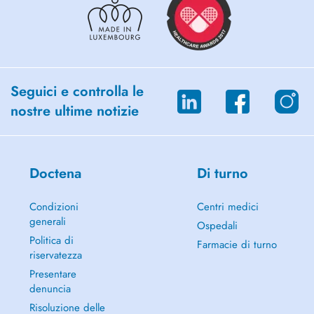
Seguici e controlla le
nostre ultime notizie
Doctena
Di turno
Condizioni
Centri medici
generali
Ospedali
Politica di
Farmacie di turno
riservatezza
Presentare
denuncia
Risoluzione delle