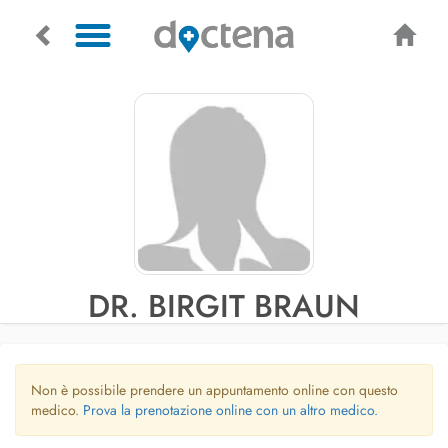
DR. BIRGIT BRAUN
Non è possibile prendere un appuntamento online con questo
medico.
Prova la prenotazione online con un altro medico.