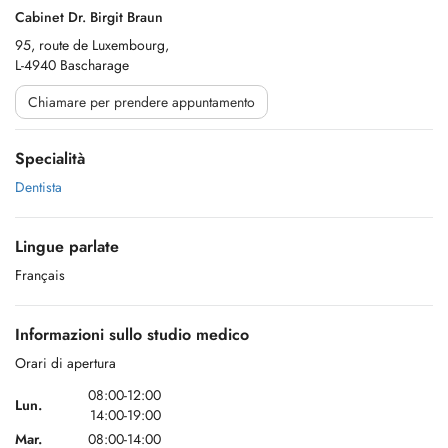
Cabinet Dr. Birgit Braun
95, route de Luxembourg,
L-4940 Bascharage
Chiamare per prendere appuntamento
Specialità
Dentista
Lingue parlate
Français
Informazioni sullo studio medico
Orari di apertura
08:00-12:00
Lun.
14:00-19:00
Mar.
08:00-14:00