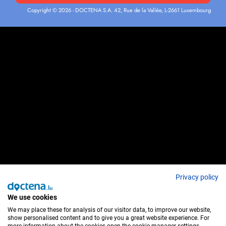
Copyright © 2026 - DOCTENA S.A. 42, Rue de la Vallée, L-2661 Luxembourg
Privacy policy
We use cookies
We may place these for analysis of our visitor data, to improve our website,
show personalised content and to give you a great website experience. For