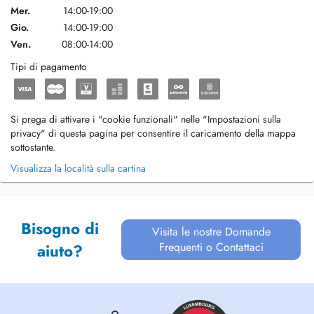
Mer.
14:00-19:00
Gio.
14:00-19:00
Ven.
08:00-14:00
Tipi di pagamento
Si prega di attivare i "cookie funzionali" nelle "Impostazioni sulla
privacy" di questa pagina per consentire il caricamento della mappa
sottostante.
Visualizza la località sulla cartina
Bisogno di
Visita le nostre Domande
Frequenti o Contattaci
aiuto?