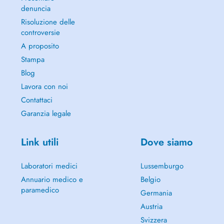
denuncia
Risoluzione delle
controversie
A proposito
Stampa
Blog
Lavora con noi
Contattaci
Garanzia legale
Link utili
Dove siamo
Laboratori medici
Lussemburgo
Annuario medico e
Belgio
paramedico
Germania
Austria
Svizzera