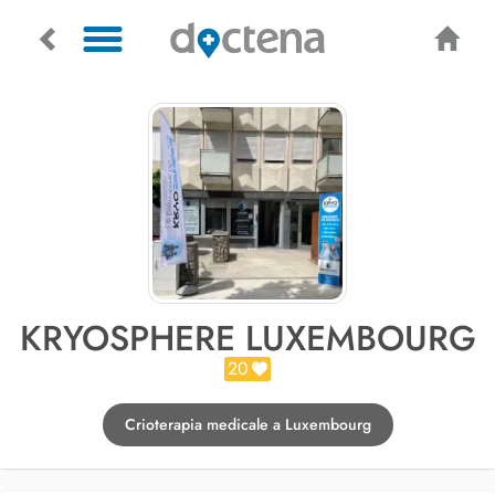
KRYOSPHERE LUXEMBOURG
20
Crioterapia medicale a Luxembourg