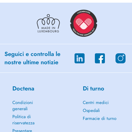
Seguici e controlla le
nostre ultime notizie
Doctena
Di turno
Condizioni
Centri medici
generali
Ospedali
Politica di
Farmacie di turno
riservatezza
Presentare