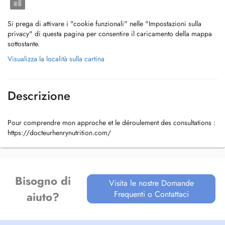
Si prega di attivare i "cookie funzionali" nelle "Impostazioni sulla
privacy" di questa pagina per consentire il caricamento della mappa
sottostante.
Visualizza la località sulla cartina
Descrizione
Pour comprendre mon approche et le déroulement des consultations :
https://docteurhenrynutrition.com/
Bisogno di
Visita le nostre Domande
Frequenti o Contattaci
aiuto?