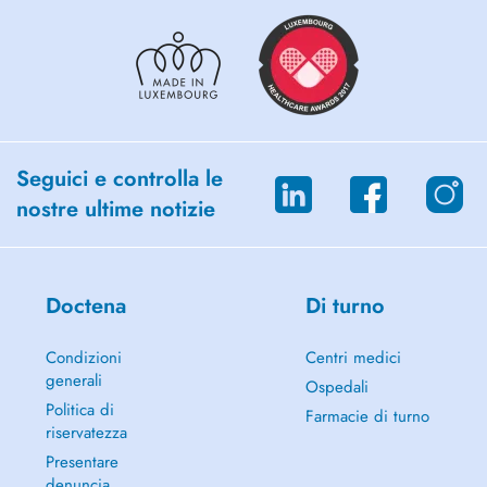
Seguici e controlla le
nostre ultime notizie
Doctena
Di turno
Condizioni
Centri medici
generali
Ospedali
Politica di
Farmacie di turno
riservatezza
Presentare
denuncia