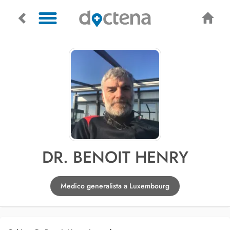
DR. BENOIT HENRY
Medico generalista a Luxembourg