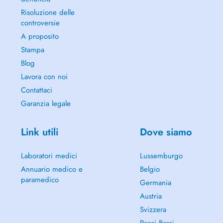
Risoluzione delle
controversie
A proposito
Stampa
Blog
Lavora con noi
Contattaci
Garanzia legale
Link utili
Dove siamo
Laboratori medici
Lussemburgo
Annuario medico e
Belgio
paramedico
Germania
Austria
Svizzera