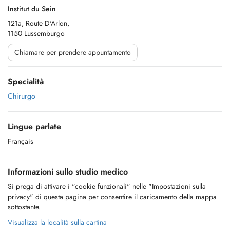
Institut du Sein
121a, Route D'Arlon,
1150 Lussemburgo
Chiamare per prendere appuntamento
Specialità
Chirurgo
Lingue parlate
Français
Informazioni sullo studio medico
Si prega di attivare i "cookie funzionali" nelle "Impostazioni sulla
privacy" di questa pagina per consentire il caricamento della mappa
sottostante.
Visualizza la località sulla cartina