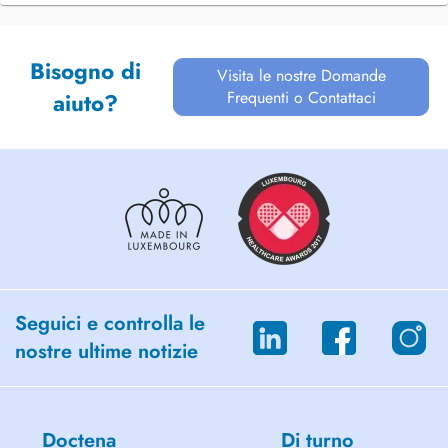
Bisogno di
Visita le nostre Domande
Frequenti o Contattaci
aiuto?
Seguici e controlla le
nostre ultime notizie
Doctena
Di turno