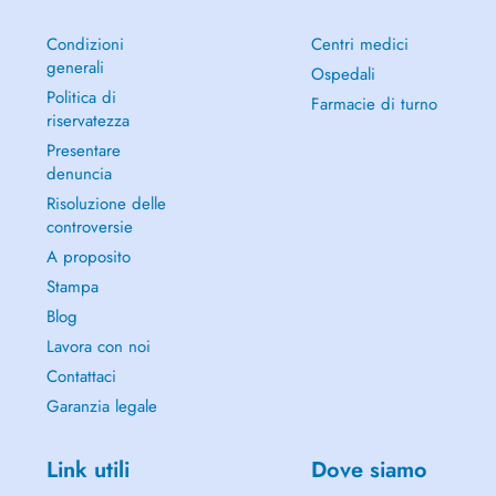
Condizioni
Centri medici
generali
Ospedali
Politica di
Farmacie di turno
riservatezza
Presentare
denuncia
Risoluzione delle
controversie
A proposito
Stampa
Blog
Lavora con noi
Contattaci
Garanzia legale
Link utili
Dove siamo