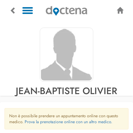
JEAN-BAPTISTE OLIVIER
Non è possibile prendere un appuntamento online con questo
medico.
Prova la prenotazione online con un altro medico.