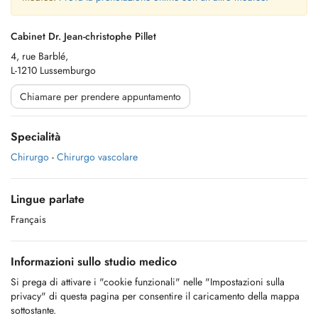
Cabinet Dr. Jean-christophe Pillet
4, rue Barblé,
L-1210 Lussemburgo
Chiamare per prendere appuntamento
Specialità
Chirurgo
-
Chirurgo vascolare
Lingue parlate
Français
Informazioni sullo studio medico
Si prega di attivare i "cookie funzionali" nelle "Impostazioni sulla
privacy" di questa pagina per consentire il caricamento della mappa
sottostante.