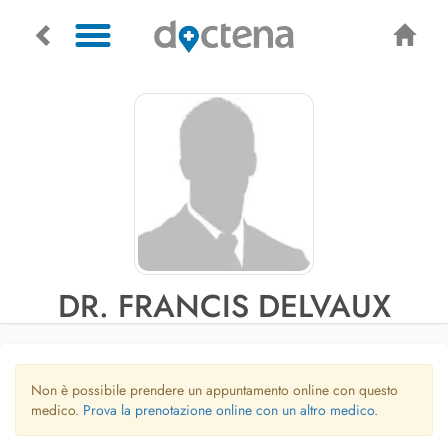
DR. FRANCIS DELVAUX
Non è possibile prendere un appuntamento online con questo
medico.
Prova la prenotazione online con un altro medico.