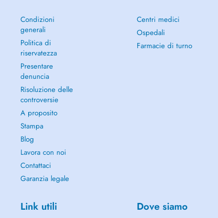
Condizioni
Centri medici
generali
Ospedali
Politica di
Farmacie di turno
riservatezza
Presentare
denuncia
Risoluzione delle
controversie
A proposito
Stampa
Blog
Lavora con noi
Contattaci
Garanzia legale
Link utili
Dove siamo