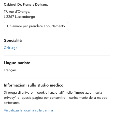
Cabinet Dr. Francis Delvaux
17, rue d'Orange,
L-2267 Lussemburgo
Chiamare per prendere appuntamento
Specialità
Chirurgo
Lingue parlate
Français
Informazioni sullo studio medico
Si prega di attivare i "cookie funzionali" nelle "Impostazioni sulla
privacy" di questa pagina per consentire il caricamento della mappa
sottostante.
Visualizza la località sulla cartina