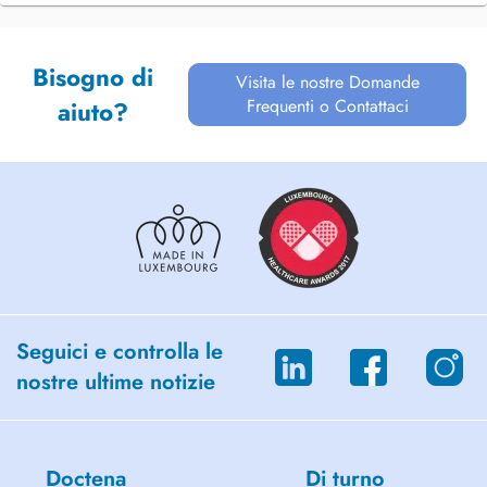
Bisogno di
Visita le nostre Domande
Frequenti o Contattaci
aiuto?
Seguici e controlla le
nostre ultime notizie
Doctena
Di turno