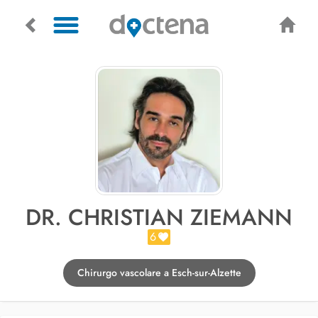
DR. CHRISTIAN ZIEMANN
6
Chirurgo vascolare a Esch-sur-Alzette