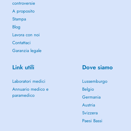
controversie
A proposito
Stampa
Blog
Lavora con noi
Contattaci
Garanzia legale
Link utili
Dove siamo
Laboratori medici
Lussemburgo
Annuario medico e
Belgio
paramedico
Germania
Austria
Svizzera
Paesi Bassi