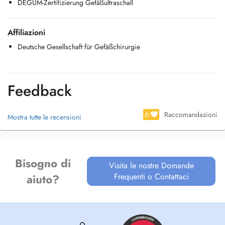
DEGUM-Zertifizierung Gefäßultraschall
Affiliazioni
Deutsche Gesellschaft für Gefäßchirurgie
Feedback
6
Raccomandazioni
Mostra tutte le recensioni
Bisogno di
Visita le nostre Domande
Frequenti o Contattaci
aiuto?