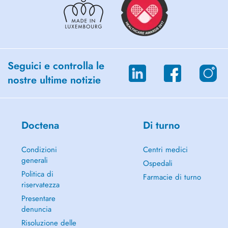
Seguici e controlla le
nostre ultime notizie
Doctena
Di turno
Condizioni
Centri medici
generali
Ospedali
Politica di
Farmacie di turno
riservatezza
Presentare
denuncia
Risoluzione delle