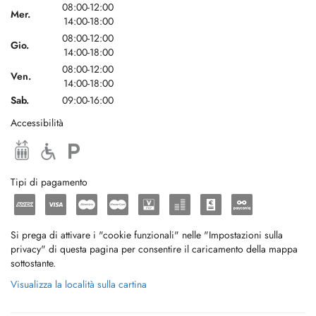
08:00-12:00
Mer.
14:00-18:00
08:00-12:00
Gio.
14:00-18:00
08:00-12:00
Ven.
14:00-18:00
Sab.
09:00-16:00
Accessibilità
Tipi di pagamento
Si prega di attivare i "cookie funzionali" nelle "Impostazioni sulla
privacy" di questa pagina per consentire il caricamento della mappa
sottostante.
Visualizza la località sulla cartina