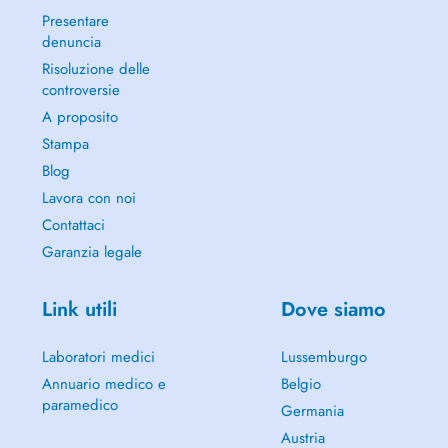
Presentare
denuncia
Risoluzione delle
controversie
A proposito
Stampa
Blog
Lavora con noi
Contattaci
Garanzia legale
Link utili
Dove siamo
Laboratori medici
Lussemburgo
Annuario medico e
Belgio
paramedico
Germania
Austria