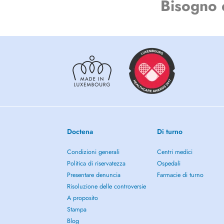
Bisogno 
Doctena
Di turno
Condizioni generali
Centri medici
Politica di riservatezza
Ospedali
Presentare denuncia
Farmacie di turno
Risoluzione delle controversie
A proposito
Stampa
Blog