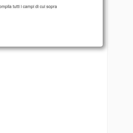
mpila tutti i campi di cui sopra