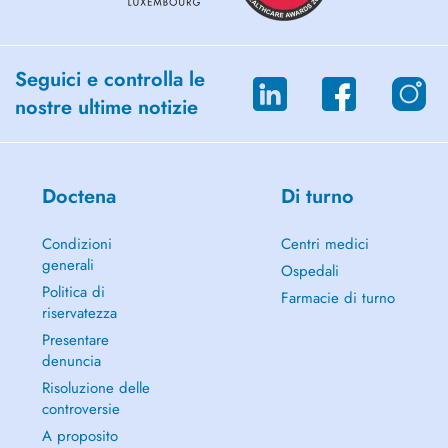
Seguici e controlla le
nostre ultime notizie
Doctena
Di turno
Condizioni
Centri medici
generali
Ospedali
Politica di
Farmacie di turno
riservatezza
Presentare
denuncia
Risoluzione delle
controversie
A proposito