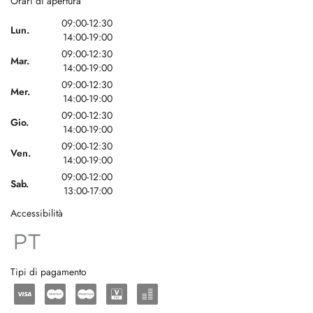
Orari di apertura
09:00-12:30
Lun.
14:00-19:00
09:00-12:30
Mar.
14:00-19:00
09:00-12:30
Mer.
14:00-19:00
09:00-12:30
Gio.
14:00-19:00
09:00-12:30
Ven.
14:00-19:00
09:00-12:00
Sab.
13:00-17:00
Accessibilità
Tipi di pagamento