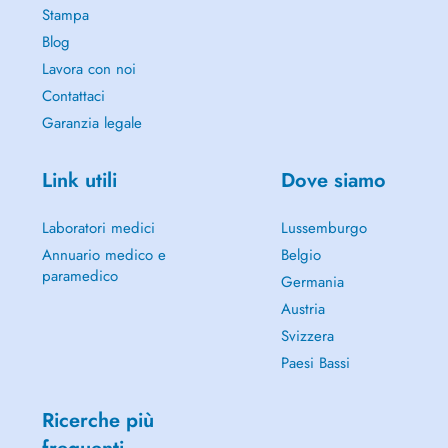
Stampa
Blog
Lavora con noi
Contattaci
Garanzia legale
Link utili
Dove siamo
Laboratori medici
Lussemburgo
Annuario medico e
Belgio
paramedico
Germania
Austria
Svizzera
Paesi Bassi
Ricerche più