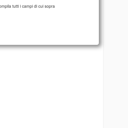
mpila tutti i campi di cui sopra