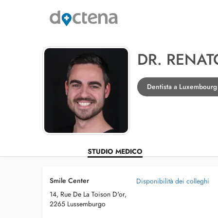
DR. RENAT
Dentista a Luxembourg
STUDIO MEDICO
Smile Center
Disponibilità dei colleghi
14, Rue De La Toison D'or,
2265 Lussemburgo