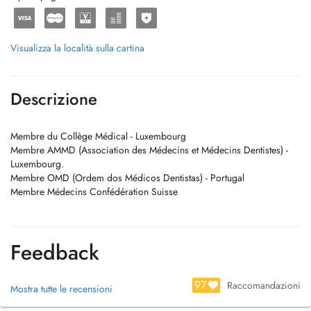
Visualizza la località sulla cartina
Descrizione
Membre du Collège Médical - Luxembourg
Membre AMMD (Association des Médecins et Médecins Dentistes) -
Luxembourg.
Membre OMD (Ordem dos Médicos Dentistas) - Portugal
Membre Médecins Confédération Suisse
Feedback
97
Raccomandazioni
Mostra tutte le recensioni