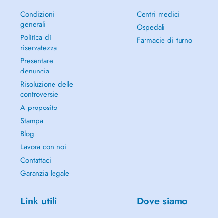
Condizioni
Centri medici
generali
Ospedali
Politica di
Farmacie di turno
riservatezza
Presentare
denuncia
Risoluzione delle
controversie
A proposito
Stampa
Blog
Lavora con noi
Contattaci
Garanzia legale
Link utili
Dove siamo