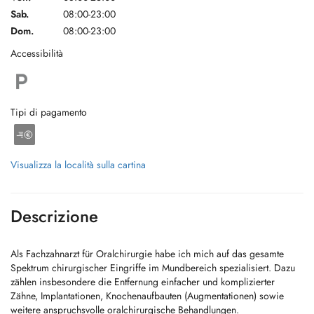
Sab.
08:00-23:00
Dom.
08:00-23:00
Accessibilità
Tipi di pagamento
Visualizza la località sulla cartina
Descrizione
Als Fachzahnarzt für Oralchirurgie habe ich mich auf das gesamte
Spektrum chirurgischer Eingriffe im Mundbereich spezialisiert. Dazu
zählen insbesondere die Entfernung einfacher und komplizierter
Zähne, Implantationen, Knochenaufbauten (Augmentationen) sowie
weitere anspruchsvolle oralchirurgische Behandlungen.