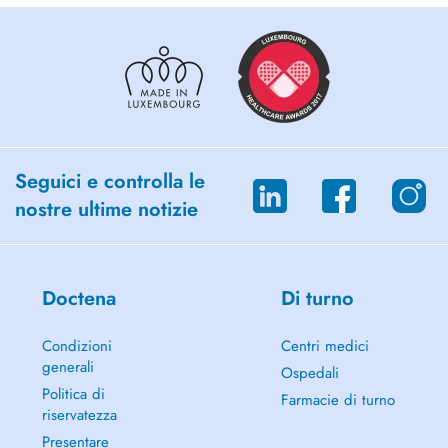
Seguici e controlla le
nostre ultime notizie
Doctena
Di turno
Condizioni
Centri medici
generali
Ospedali
Politica di
Farmacie di turno
riservatezza
Presentare