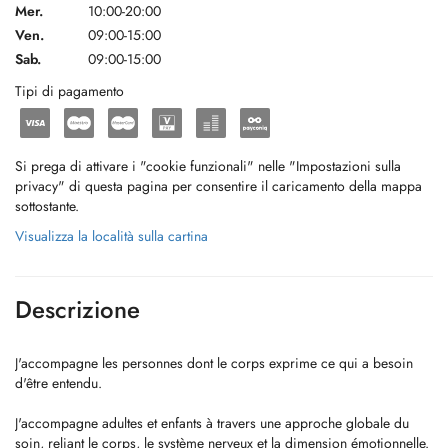
Mer.
10:00-20:00
Ven.
09:00-15:00
Sab.
09:00-15:00
Tipi di pagamento
Si prega di attivare i "cookie funzionali" nelle "Impostazioni sulla
privacy" di questa pagina per consentire il caricamento della mappa
sottostante.
Visualizza la località sulla cartina
Descrizione
J'accompagne les personnes dont le corps exprime ce qui a besoin
d'être entendu.
J'accompagne adultes et enfants à travers une approche globale du
soin, reliant le corps, le système nerveux et la dimension émotionnelle.