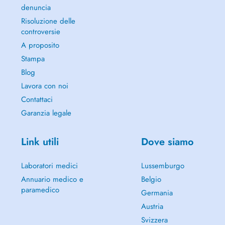
denuncia
Risoluzione delle
controversie
A proposito
Stampa
Blog
Lavora con noi
Contattaci
Garanzia legale
Link utili
Dove siamo
Laboratori medici
Lussemburgo
Annuario medico e
Belgio
paramedico
Germania
Austria
Svizzera