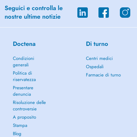
Seguici e controlla le
nostre ultime notizie
Doctena
Di turno
Condizioni
Centri medici
generali
Ospedali
Politica di
Farmacie di turno
riservatezza
Presentare
denuncia
Risoluzione delle
controversie
A proposito
Stampa
Blog