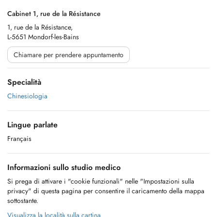
Cabinet 1, rue de la Résistance
1, rue de la Résistance,
L-5651 Mondorf-les-Bains
Chiamare per prendere appuntamento
Specialità
Chinesiologia
Lingue parlate
Français
Informazioni sullo studio medico
Si prega di attivare i "cookie funzionali" nelle "Impostazioni sulla
privacy" di questa pagina per consentire il caricamento della mappa
sottostante.
Visualizza la località sulla cartina