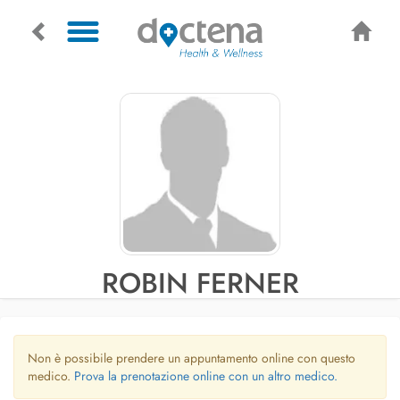
ROBIN FERNER
Non è possibile prendere un appuntamento online con questo
medico.
Prova la prenotazione online con un altro medico.