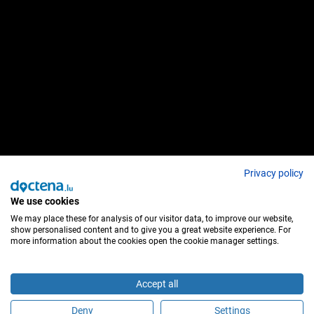
Privacy policy
We use cookies
We may place these for analysis of our visitor data, to improve our website,
show personalised content and to give you a great website experience. For
more information about the cookies open the cookie manager settings.
Accept all
Deny
Settings