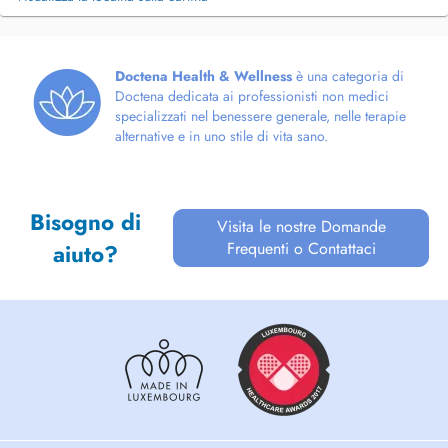
Doctena Health & Wellness
è una categoria di
Doctena dedicata ai professionisti non medici
specializzati nel benessere generale, nelle terapie
alternative e in uno stile di vita sano.
Bisogno di
Visita le nostre Domande
Frequenti o Contattaci
aiuto?