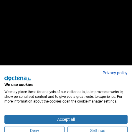
Privacy policy
We use cookies
We may place these for analysis of our visitor data, to improve our website,
show personalised content and to give you a great website experience. For
more information about the cookies open the cookie manager settings.
Accept all
Deny
Settings