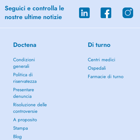
Seguici e controlla le
nostre ultime notizie
Doctena
Di turno
Condizioni
Centri medici
generali
Ospedali
Politica di
Farmacie di turno
riservatezza
Presentare
denuncia
Risoluzione delle
controversie
A proposito
Stampa
Blog