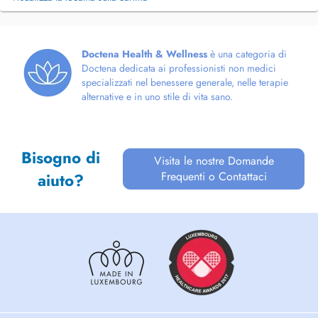
Doctena Health & Wellness
è una categoria di
Doctena dedicata ai professionisti non medici
specializzati nel benessere generale, nelle terapie
alternative e in uno stile di vita sano.
Bisogno di
Visita le nostre Domande
Frequenti o Contattaci
aiuto?