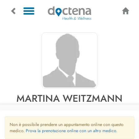
MARTINA WEITZMANN
Non è possibile prendere un appuntamento online con questo
medico.
Prova la prenotazione online con un altro medico.