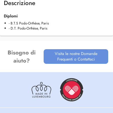
Descrizione
Diplomi
- B.T.S Podo-Orthèse, Paris
- D.T. Podo-Orthèse, Paris
Bisogno di
Visita le nostre Domande
Frequenti o Contattaci
aiuto?