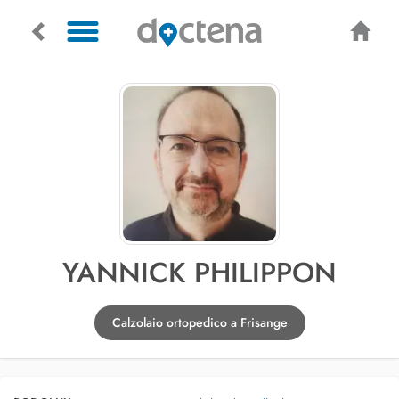
YANNICK PHILIPPON
Calzolaio ortopedico a Frisange