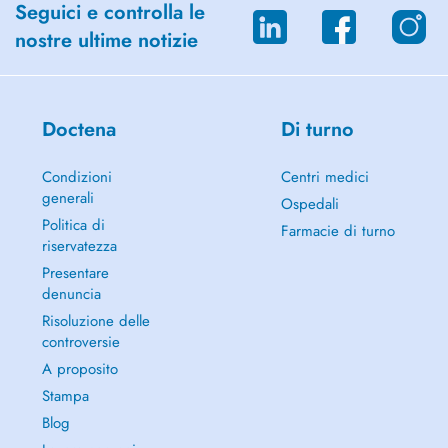
Seguici e controlla le
nostre ultime notizie
Doctena
Di turno
Condizioni
Centri medici
generali
Ospedali
Politica di
Farmacie di turno
riservatezza
Presentare
denuncia
Risoluzione delle
controversie
A proposito
Stampa
Blog