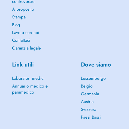
controversie
A proposito
Stampa
Blog
Lavora con noi
Contattaci
Garanzia legale
Link utili
Dove siamo
Laboratori medici
Lussemburgo
Annuario medico e
Belgio
paramedico
Germania
Austria
Svizzera
Paesi Bassi