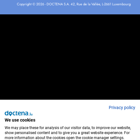
Copyright © 2026 - DOCTENA S.A. 42, Rue de la Vallée, L-2661 Luxembourg
Privacy policy
We use cookies
We may place these for analysis of our visitor data, to improve our website,
show personalised content and to give you a great website experience. For
more information about the cookies open the cookie manager settings.