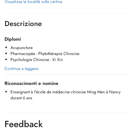
Visualizza la località sulla cartina
Descrizione
Diplomi
Acupuncture
Pharmacopée - Phytothérapie Chinoise
Psychologie Chinoise - Xi Xin
Continua a leggere
Riconoscimenti e nomine
Enseignant à l'école de médecine chinoise Ming Men à Nancy
durant 6 ans
Feedback