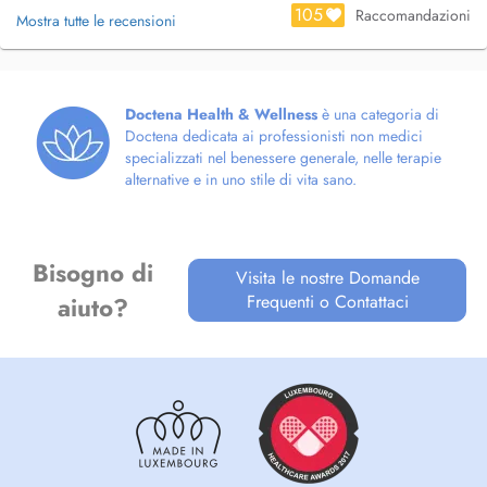
105
Raccomandazioni
Mostra tutte le recensioni
Doctena Health & Wellness
è una categoria di
Doctena dedicata ai professionisti non medici
specializzati nel benessere generale, nelle terapie
alternative e in uno stile di vita sano.
Bisogno di
Visita le nostre Domande
Frequenti o Contattaci
aiuto?