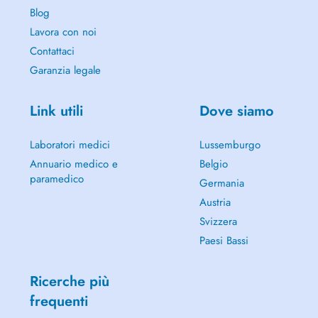
Blog
Lavora con noi
Contattaci
Garanzia legale
Link utili
Dove siamo
Laboratori medici
Lussemburgo
Annuario medico e
Belgio
paramedico
Germania
Austria
Svizzera
Paesi Bassi
Ricerche più
frequenti