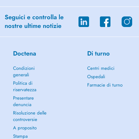
Seguici e controlla le
nostre ultime notizie
Doctena
Di turno
Condizioni
Centri medici
generali
Ospedali
Politica di
Farmacie di turno
riservatezza
Presentare
denuncia
Risoluzione delle
controversie
A proposito
Stampa