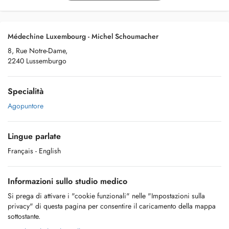
Médechine Luxembourg - Michel Schoumacher
8, Rue Notre-Dame,
2240 Lussemburgo
Specialità
Agopuntore
Lingue parlate
Français
- English
Informazioni sullo studio medico
Si prega di attivare i "cookie funzionali" nelle "Impostazioni sulla
privacy" di questa pagina per consentire il caricamento della mappa
sottostante.