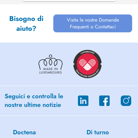
Bisogno di
Visita le nostre Domande
Frequenti o Contattaci
aiuto?
Seguici e controlla le
nostre ultime notizie
Doctena
Di turno