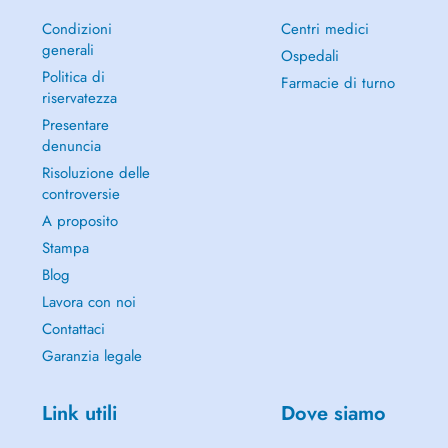
Condizioni
Centri medici
generali
Ospedali
Politica di
Farmacie di turno
riservatezza
Presentare
denuncia
Risoluzione delle
controversie
A proposito
Stampa
Blog
Lavora con noi
Contattaci
Garanzia legale
Link utili
Dove siamo