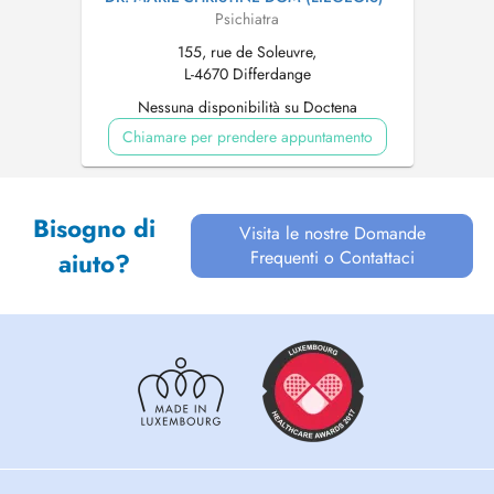
Psichiatra
155, rue de Soleuvre,
L-4670 Differdange
Nessuna disponibilità su Doctena
Chiamare per prendere appuntamento
Bisogno di
Visita le nostre Domande
Frequenti o Contattaci
aiuto?