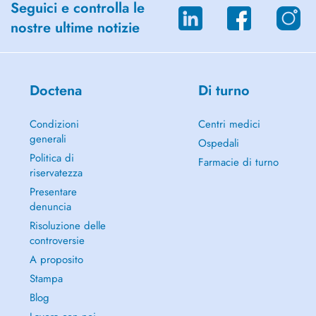
Seguici e controlla le
nostre ultime notizie
Doctena
Di turno
Condizioni
Centri medici
generali
Ospedali
Politica di
Farmacie di turno
riservatezza
Presentare
denuncia
Risoluzione delle
controversie
A proposito
Stampa
Blog