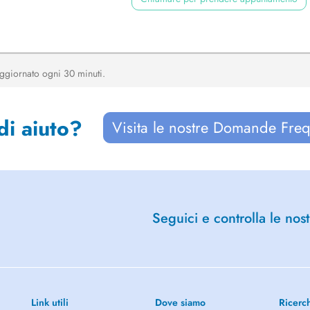
, aggiornato ogni 30 minuti.
di aiuto?
Visita le nostre Domande Freq
Seguici e controlla le nost
Link utili
Dove siamo
Ricerc