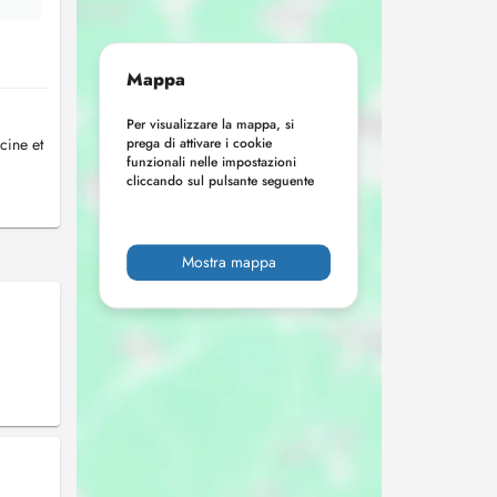
Mappa
Per visualizzare la mappa, si
cine et
prega di attivare i cookie
funzionali nelle impostazioni
cliccando sul pulsante seguente
Mostra mappa