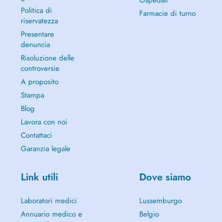
Ospedali
Politica di
Farmacie di turno
riservatezza
Presentare
denuncia
Risoluzione delle
controversie
A proposito
Stampa
Blog
Lavora con noi
Contattaci
Garanzia legale
Link utili
Dove siamo
Laboratori medici
Lussemburgo
Annuario medico e
Belgio