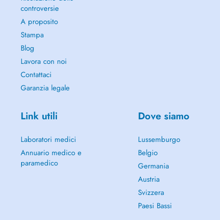
controversie
A proposito
Stampa
Blog
Lavora con noi
Contattaci
Garanzia legale
Link utili
Dove siamo
Laboratori medici
Lussemburgo
Annuario medico e
Belgio
paramedico
Germania
Austria
Svizzera
Paesi Bassi