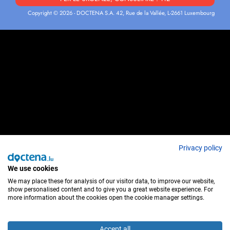
Copyright © 2026 - DOCTENA S.A. 42, Rue de la Vallée, L-2661 Luxembourg
Privacy policy
We use cookies
We may place these for analysis of our visitor data, to improve our website,
show personalised content and to give you a great website experience. For
more information about the cookies open the cookie manager settings.
Accept all