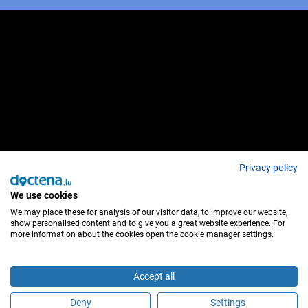
Privacy policy
We use cookies
We may place these for analysis of our visitor data, to improve our website,
show personalised content and to give you a great website experience. For
more information about the cookies open the cookie manager settings.
Accept all
Deny
Settings