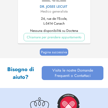
DR. JOSEE LECUIT
Medico generalista
24, rue de l'Ecole,
L-5414 Canach
Nessuna disponibilità su Doctena
Chiamare per prendere appuntamento
Pagina successiva
Bisogno di
Visita le nostre Domande
Frequenti o Contattaci
aiuto?