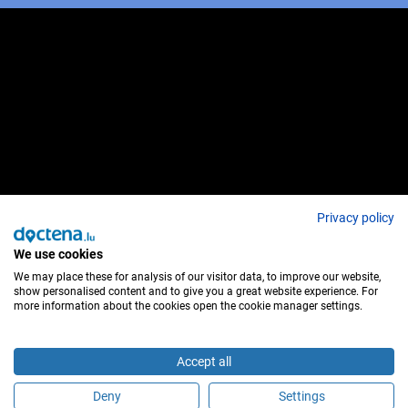
Privacy policy
We use cookies
We may place these for analysis of our visitor data, to improve our website,
show personalised content and to give you a great website experience. For
more information about the cookies open the cookie manager settings.
Accept all
Deny
Settings