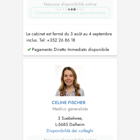
Nessuna disponibilità online
Chiamare per prendere appuntamento
Le cabinet est fermé du 3 août au 4 septembre
inclus. Tel: +352 26 86 18
Pagamento Diretto Immediato disponibile
CELINE FISCHER
Medico generalista
3 Suebelwee,
L-5685 Dalheim
Disponibilità dei colleghi