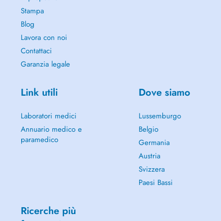
Stampa
Blog
Lavora con noi
Contattaci
Garanzia legale
Link utili
Dove siamo
Laboratori medici
Lussemburgo
Annuario medico e
Belgio
paramedico
Germania
Austria
Svizzera
Paesi Bassi
Ricerche più