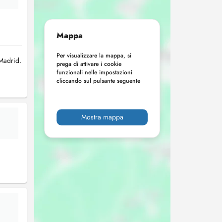
Mappa
Per visualizzare la mappa, si
 Madrid.
prega di attivare i cookie
funzionali nelle impostazioni
cliccando sul pulsante seguente
Mostra mappa