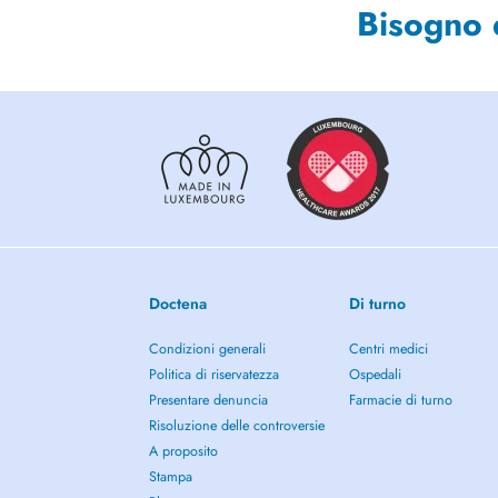
Bisogno 
Doctena
Di turno
Condizioni generali
Centri medici
Politica di riservatezza
Ospedali
Presentare denuncia
Farmacie di turno
Risoluzione delle controversie
A proposito
Stampa