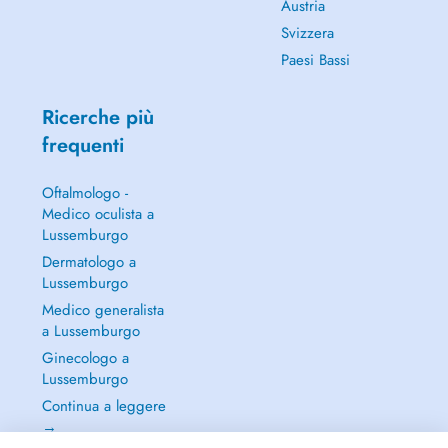
Austria
Svizzera
Paesi Bassi
Ricerche più
frequenti
Oftalmologo -
Medico oculista a
Lussemburgo
Dermatologo a
Lussemburgo
Medico generalista
a Lussemburgo
Ginecologo a
Lussemburgo
Continua a leggere
→