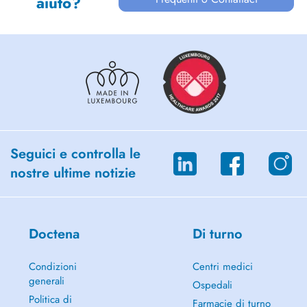
aiuto?
Seguici e controlla le
nostre ultime notizie
Doctena
Di turno
Condizioni
Centri medici
generali
Ospedali
Politica di
Farmacie di turno