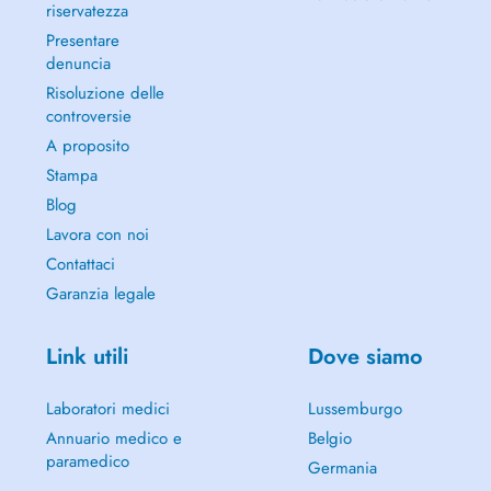
riservatezza
Presentare
denuncia
Risoluzione delle
controversie
A proposito
Stampa
Blog
Lavora con noi
Contattaci
Garanzia legale
Link utili
Dove siamo
Laboratori medici
Lussemburgo
Annuario medico e
Belgio
paramedico
Germania