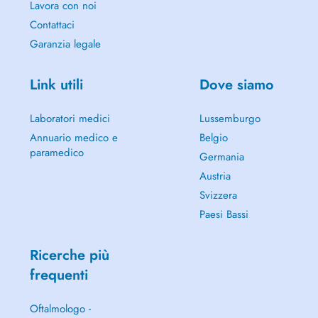
Lavora con noi
Contattaci
Garanzia legale
Link utili
Dove siamo
Laboratori medici
Lussemburgo
Annuario medico e
Belgio
paramedico
Germania
Austria
Svizzera
Paesi Bassi
Ricerche più
frequenti
Oftalmologo -