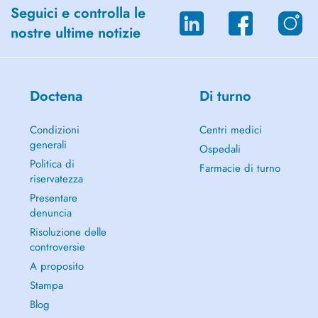
Seguici e controlla le
nostre ultime notizie
Doctena
Di turno
Condizioni
Centri medici
generali
Ospedali
Politica di
Farmacie di turno
riservatezza
Presentare
denuncia
Risoluzione delle
controversie
A proposito
Stampa
Blog