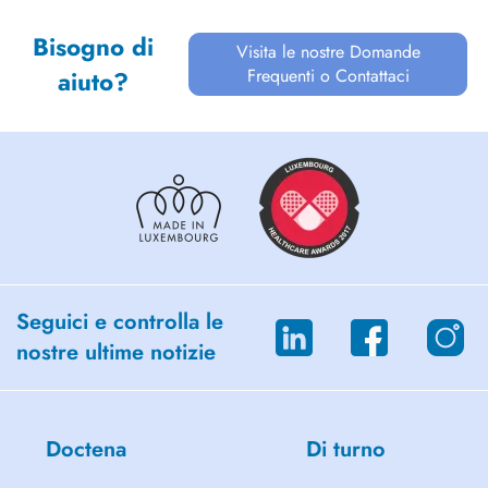
Bisogno di
Visita le nostre Domande
Frequenti o Contattaci
aiuto?
Seguici e controlla le
nostre ultime notizie
Doctena
Di turno