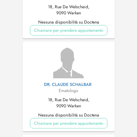
18, Rue De Welscheid,
9090 Warken
Nessuna disponibilità su Doctena
Chiamare per prendere appuntamento
DR. CLAUDE SCHALBAR
Ematologo
18, Rue De Welscheid,
9090 Warken
Nessuna disponibilità su Doctena
Chiamare per prendere appuntamento