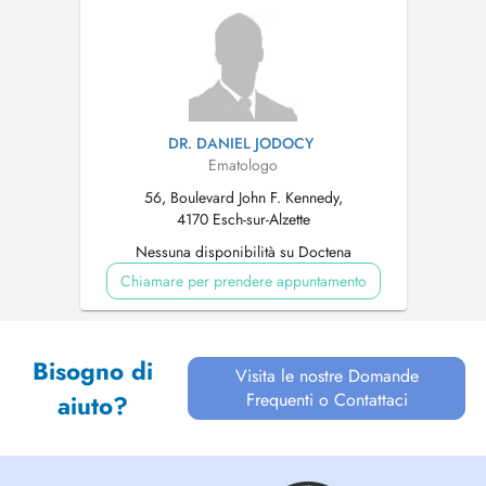
DR. DANIEL JODOCY
Ematologo
56, Boulevard John F. Kennedy,
4170 Esch-sur-Alzette
Nessuna disponibilità su Doctena
Chiamare per prendere appuntamento
Bisogno di
Visita le nostre Domande
Frequenti o Contattaci
aiuto?