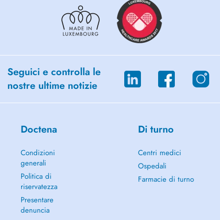
Seguici e controlla le
nostre ultime notizie
Doctena
Di turno
Condizioni
Centri medici
generali
Ospedali
Politica di
Farmacie di turno
riservatezza
Presentare
denuncia