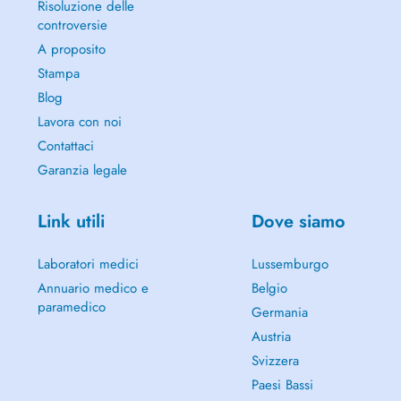
Risoluzione delle
controversie
A proposito
Stampa
Blog
Lavora con noi
Contattaci
Garanzia legale
Link utili
Dove siamo
Laboratori medici
Lussemburgo
Annuario medico e
Belgio
paramedico
Germania
Austria
Svizzera
Paesi Bassi