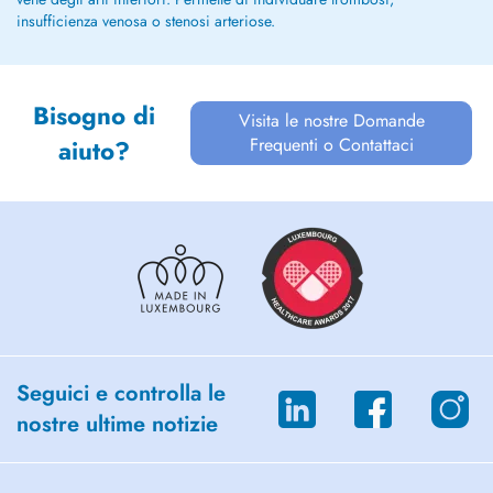
insufficienza venosa o stenosi arteriose.
Bisogno di
Visita le nostre Domande
Frequenti o Contattaci
aiuto?
Seguici e controlla le
nostre ultime notizie