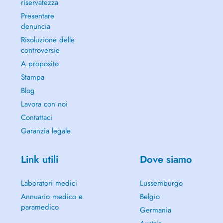
riservatezza
Presentare
denuncia
Risoluzione delle
controversie
A proposito
Stampa
Blog
Lavora con noi
Contattaci
Garanzia legale
Link utili
Dove siamo
Laboratori medici
Lussemburgo
Annuario medico e
Belgio
paramedico
Germania