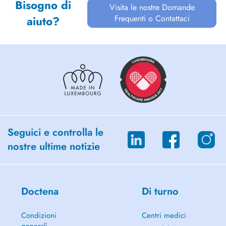
Bisogno di
Visita le nostre Domande
Frequenti o Contattaci
aiuto?
Seguici e controlla le
nostre ultime notizie
Doctena
Di turno
Condizioni
Centri medici