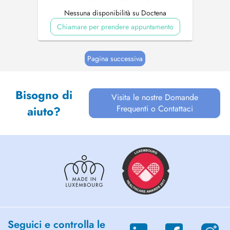
Nessuna disponibilità su Doctena
Chiamare per prendere appuntamento
Pagina successiva
Bisogno di
Visita le nostre Domande
Frequenti o Contattaci
aiuto?
Seguici e controlla le