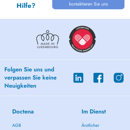
kontaktieren Sie uns
Hilfe?
Folgen Sie uns und
verpassen Sie keine
Neuigkeiten
Doctena
Im Dienst
AGB
Ärztlicher