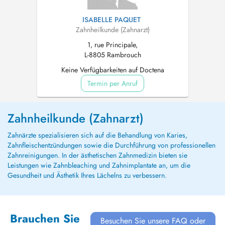
ISABELLE PAQUET
Zahnheilkunde (Zahnarzt)
1, rue Principale,
L-8805 Rambrouch
Keine Verfügbarkeiten auf Doctena
Termin per Anruf
Zahnheilkunde (Zahnarzt)
Zahnärzte spezialisieren sich auf die Behandlung von Karies,
Zahnfleischentzündungen sowie die Durchführung von professionellen
Zahnreinigungen. In der ästhetischen Zahnmedizin bieten sie
Leistungen wie Zahnbleaching und Zahnimplantate an, um die
Gesundheit und Ästhetik Ihres Lächelns zu verbessern.
Brauchen Sie
Besuchen Sie unsere FAQ oder