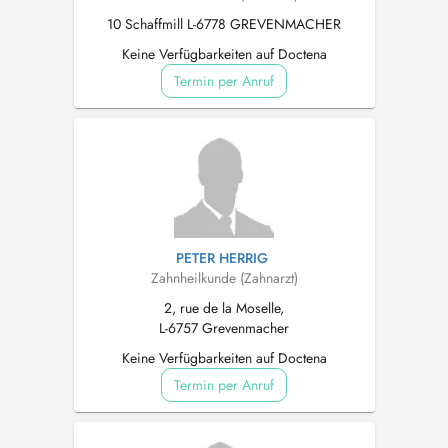
10 Schaffmill L-6778 GREVENMACHER
Keine Verfügbarkeiten auf Doctena
Termin per Anruf
PETER HERRIG
Zahnheilkunde (Zahnarzt)
2, rue de la Moselle,
L-6757 Grevenmacher
Keine Verfügbarkeiten auf Doctena
Termin per Anruf