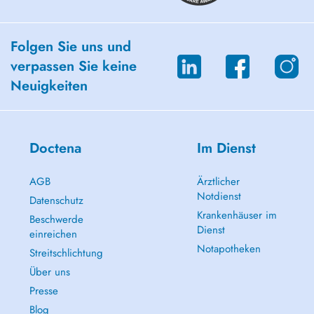
Folgen Sie uns und
verpassen Sie keine
Neuigkeiten
Doctena
Im Dienst
AGB
Ärztlicher
Notdienst
Datenschutz
Krankenhäuser im
Beschwerde
Dienst
einreichen
Notapotheken
Streitschlichtung
Über uns
Presse
Blog