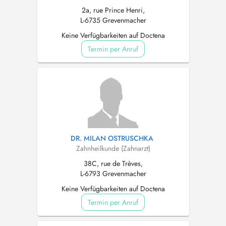
2a, rue Prince Henri,
L-6735 Grevenmacher
Keine Verfügbarkeiten auf Doctena
Termin per Anruf
DR. MILAN OSTRUSCHKA
Zahnheilkunde (Zahnarzt)
38C, rue de Trèves,
L-6793 Grevenmacher
Keine Verfügbarkeiten auf Doctena
Termin per Anruf