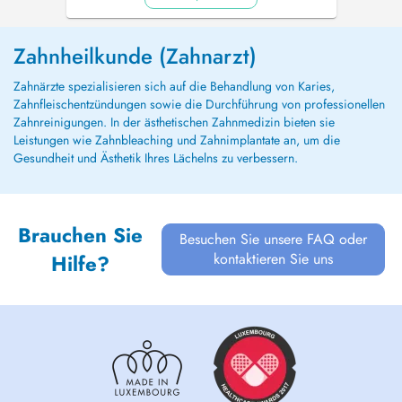
Zahnheilkunde (Zahnarzt)
Zahnärzte spezialisieren sich auf die Behandlung von Karies,
Zahnfleischentzündungen sowie die Durchführung von professionellen
Zahnreinigungen. In der ästhetischen Zahnmedizin bieten sie
Leistungen wie Zahnbleaching und Zahnimplantate an, um die
Gesundheit und Ästhetik Ihres Lächelns zu verbessern.
Brauchen Sie
Besuchen Sie unsere FAQ oder
kontaktieren Sie uns
Hilfe?