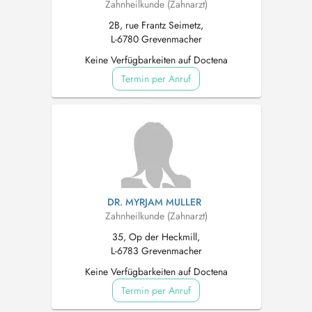
Zahnheilkunde (Zahnarzt)
2B, rue Frantz Seimetz,
L-6780 Grevenmacher
Keine Verfügbarkeiten auf Doctena
Termin per Anruf
DR. MYRJAM MULLER
Zahnheilkunde (Zahnarzt)
35, Op der Heckmill,
L-6783 Grevenmacher
Keine Verfügbarkeiten auf Doctena
Termin per Anruf