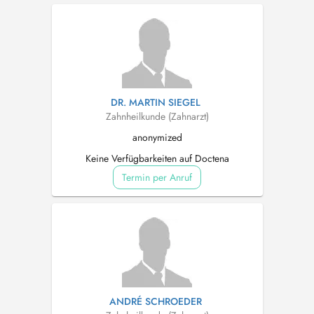
DR. MARTIN SIEGEL
Zahnheilkunde (Zahnarzt)
anonymized
Keine Verfügbarkeiten auf Doctena
Termin per Anruf
ANDRÉ SCHROEDER