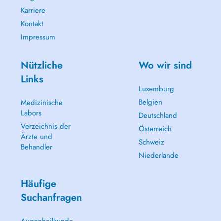
Karriere
Kontakt
Impressum
Nützliche
Wo wir sind
Links
Luxemburg
Belgien
Medizinische
Labors
Deutschland
Verzeichnis der
Österreich
Ärzte und
Schweiz
Behandler
Niederlande
Häufige
Suchanfragen