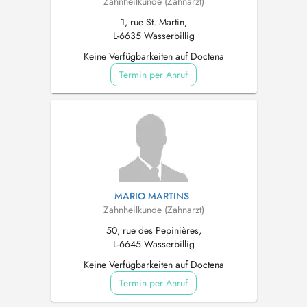
Zahnheilkunde (Zahnarzt)
1, rue St. Martin,
L-6635 Wasserbillig
Keine Verfügbarkeiten auf Doctena
Termin per Anruf
MARIO MARTINS
Zahnheilkunde (Zahnarzt)
50, rue des Pepinières,
L-6645 Wasserbillig
Keine Verfügbarkeiten auf Doctena
Termin per Anruf