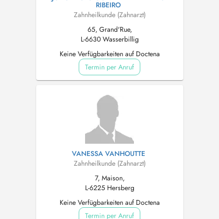
RIBEIRO
Zahnheilkunde (Zahnarzt)
65, Grand'Rue,
L-6630 Wasserbillig
Keine Verfügbarkeiten auf Doctena
Termin per Anruf
VANESSA VANHOUTTE
Zahnheilkunde (Zahnarzt)
7, Maison,
L-6225 Hersberg
Keine Verfügbarkeiten auf Doctena
Termin per Anruf