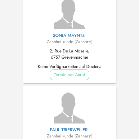
SONIA MAYNTZ
Zahnheilkunde (Zahnarzt)
2, Rue De La Moselle,
6757 Grevenmacher
Keine Verfügbarkeiten auf Doctena
Termin per Anruf
PAUL TRIERWEILER
Zahnheilkunde (Zahnarzt)