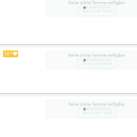
Keine online Termine verfügbar
Termin per Anruf
387
O
Keine online Termine verfügbar
Termin per Anruf
Keine online Termine verfügbar
Termin per Anruf