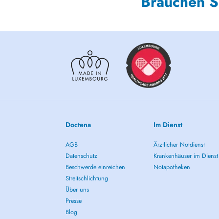
Brauchen S
Doctena
Im Dienst
AGB
Ärztlicher Notdienst
Datenschutz
Krankenhäuser im Dienst
Beschwerde einreichen
Notapotheken
Streitschlichtung
Über uns
Presse
Blog