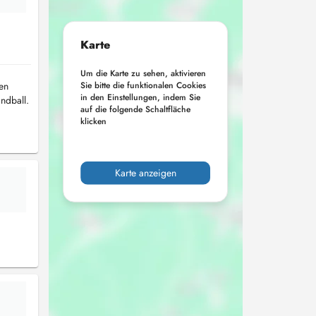
Karte
Um die Karte zu sehen, aktivieren
Sie bitte die funktionalen Cookies
(en
in den Einstellungen, indem Sie
ndball.
auf die folgende Schaltfläche
klicken
Karte anzeigen