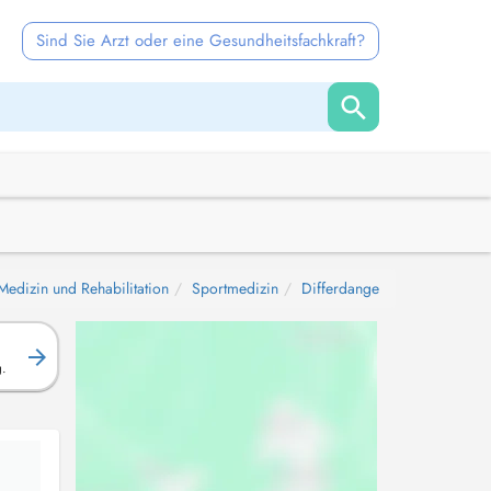
Sind Sie Arzt oder eine Gesundheitsfachkraft?
Medizin und Rehabilitation
Sportmedizin
Differdange
g.