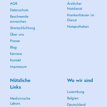
AGB
Ärztlicher
Notdienst
Datenschutz
Krankenhäuser im
Beschwerde
Dienst
einreichen
Notapotheken
Streitschlichtung
Über uns
Presse
Blog
Karriere
Kontakt
Impressum
Nützliche
Wo wir sind
Links
Luxemburg
Belgien
Medizinische
Labors
Deutschland