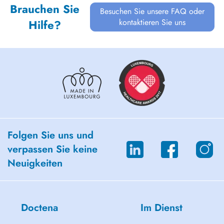
Brauchen Sie
Besuchen Sie unsere FAQ oder
kontaktieren Sie uns
Hilfe?
Folgen Sie uns und
verpassen Sie keine
Neuigkeiten
Doctena
Im Dienst