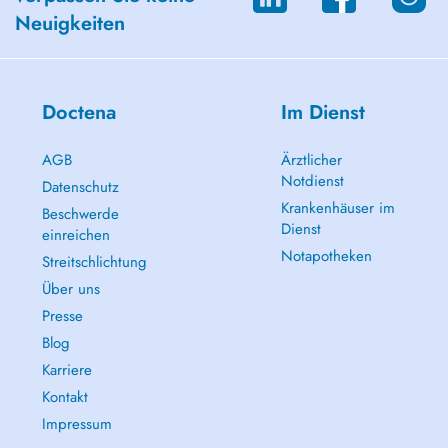
Neuigkeiten
Doctena
Im Dienst
AGB
Ärztlicher
Notdienst
Datenschutz
Krankenhäuser im
Beschwerde
Dienst
einreichen
Notapotheken
Streitschlichtung
Über uns
Presse
Blog
Karriere
Kontakt
Impressum