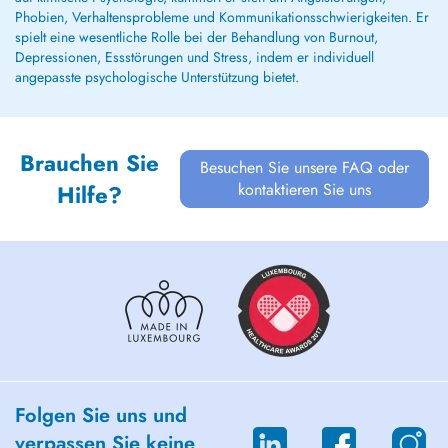
Phobien, Verhaltensprobleme und Kommunikationsschwierigkeiten. Er
spielt eine wesentliche Rolle bei der Behandlung von Burnout,
Depressionen, Essstörungen und Stress, indem er individuell
angepasste psychologische Unterstützung bietet.
Brauchen Sie
Besuchen Sie unsere FAQ oder
kontaktieren Sie uns
Hilfe?
Folgen Sie uns und
verpassen Sie keine