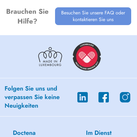
Brauchen Sie
Besuchen Sie unsere FAQ oder
kontaktieren Sie uns
Hilfe?
Folgen Sie uns und
verpassen Sie keine
Neuigkeiten
Doctena
Im Dienst