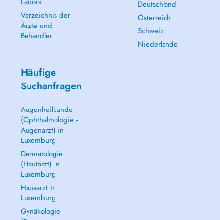
Labors
Deutschland
Verzeichnis der
Österreich
Ärzte und
Schweiz
Behandler
Niederlande
Häufige
Suchanfragen
Augenheilkunde
(Ophthalmologie -
Augenarzt) in
Luxemburg
Dermatologie
(Hautarzt) in
Luxemburg
Hausarzt in
Luxemburg
Gynäkologie