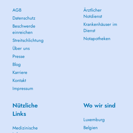
AGB
Ärztlicher
Notdienst
Datenschutz
Krankenhäuser im
Beschwerde
Dienst
einreichen
Notapotheken
Streitschlichtung
Über uns
Presse
Blog
Karriere
Kontakt
Impressum
Nützliche
Wo wir sind
Links
Luxemburg
Belgien
Medizinische