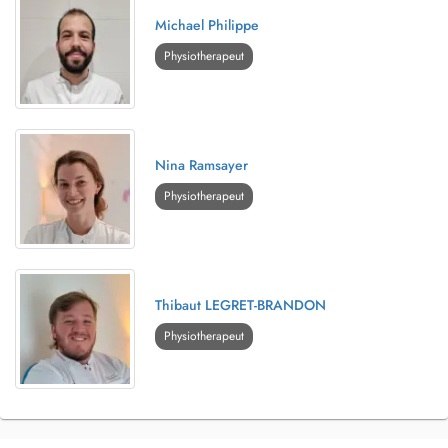
Michael Philippe
Physiotherapeut
Nina Ramsayer
Physiotherapeut
Thibaut LEGRET-BRANDON
Physiotherapeut