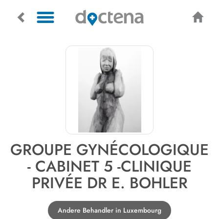
GROUPE GYNÉCOLOGIQUE
- CABINET 5 -CLINIQUE
PRIVÉE DR E. BOHLER
Andere Behandler in Luxembourg