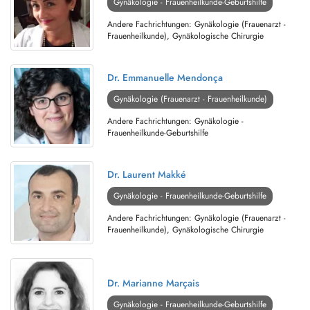
Gynäkologie - Frauenheilkunde-Geburtshilfe
Andere Fachrichtungen: Gynäkologie (Frauenarzt -
Frauenheilkunde), Gynäkologische Chirurgie
Dr. Emmanuelle Mendonça
Gynäkologie (Frauenarzt - Frauenheilkunde)
Andere Fachrichtungen: Gynäkologie -
Frauenheilkunde-Geburtshilfe
Dr. Laurent Makké
Gynäkologie - Frauenheilkunde-Geburtshilfe
Andere Fachrichtungen: Gynäkologie (Frauenarzt -
Frauenheilkunde), Gynäkologische Chirurgie
Dr. Marianne Marçais
Gynäkologie - Frauenheilkunde-Geburtshilfe