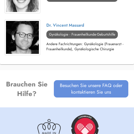
Dr. Vincent Massard
Gynäkologie - Frauenheilkunde-Geburtshilfe
Andere Fachrichtungen: Gynäkologie (Frauenarzt -
Frauenheilkunde), Gynäkologische Chirurgie
Brauchen Sie
Besuchen Sie unsere FAQ oder
kontaktieren Sie uns
Hilfe?