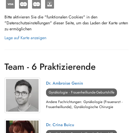
Bitte aktivieren Sie die "funktionalen Cookies" in den
"Datenschutzeinstellungen" dieser Seite, um das Laden der Karte unten
zu ermöglichen
Lage auf Karte anzeigen
Team - 6 Praktizierende
Dr. Ambroise Genin
Gynäkologie - Frauenheilkunde-Geburtshilfe
Andere Fachrichtungen: Gynäkologie (Frauenarzt -
Frauenheilkunde), Gynäkologische Chirurgie
Dr. Crina Buicu