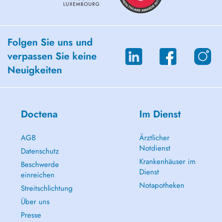
Folgen Sie uns und
verpassen Sie keine
Neuigkeiten
Doctena
Im Dienst
AGB
Ärztlicher
Notdienst
Datenschutz
Krankenhäuser im
Beschwerde
Dienst
einreichen
Notapotheken
Streitschlichtung
Über uns
Presse