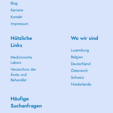
Blog
Karriere
Kontakt
Impressum
Nützliche
Wo wir sind
Links
Luxemburg
Belgien
Medizinische
Labors
Deutschland
Verzeichnis der
Österreich
Ärzte und
Schweiz
Behandler
Niederlande
Häufige
Suchanfragen