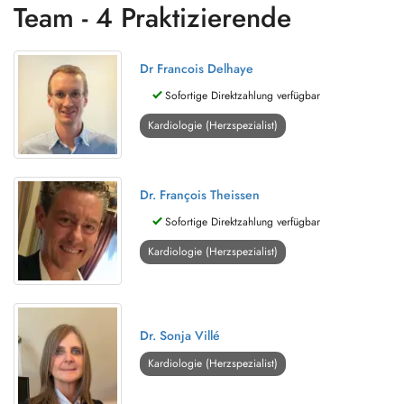
Team - 4 Praktizierende
Dr Francois Delhaye
Sofortige Direktzahlung verfügbar
Kardiologie (Herzspezialist)
Dr. François Theissen
Sofortige Direktzahlung verfügbar
Kardiologie (Herzspezialist)
Dr. Sonja Villé
Kardiologie (Herzspezialist)