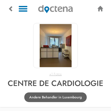
+1 Fotos
CENTRE DE CARDIOLOGIE
Andere Behandler in Luxembourg