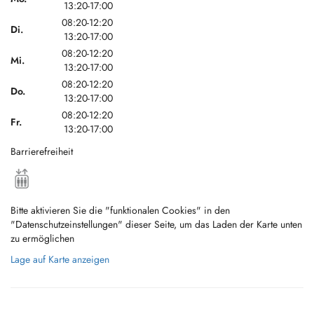
13:20-17:00
08:20-12:20
Di.
13:20-17:00
08:20-12:20
Mi.
13:20-17:00
08:20-12:20
Do.
13:20-17:00
08:20-12:20
Fr.
13:20-17:00
Barrierefreiheit
Bitte aktivieren Sie die "funktionalen Cookies" in den
"Datenschutzeinstellungen" dieser Seite, um das Laden der Karte unten
zu ermöglichen
Lage auf Karte anzeigen