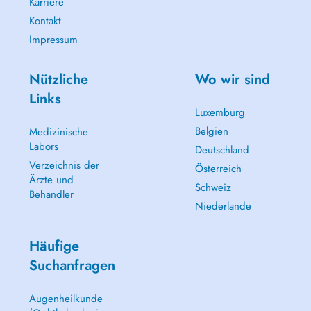
Karriere
Kontakt
Impressum
Nützliche
Wo wir sind
Links
Luxemburg
Belgien
Medizinische
Labors
Deutschland
Verzeichnis der
Österreich
Ärzte und
Schweiz
Behandler
Niederlande
Häufige
Suchanfragen
Augenheilkunde