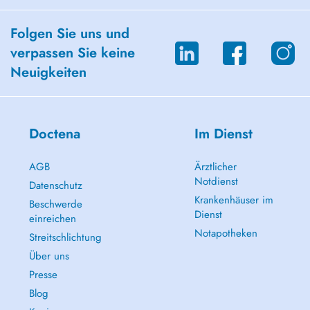
Folgen Sie uns und
verpassen Sie keine
Neuigkeiten
Doctena
Im Dienst
AGB
Ärztlicher
Notdienst
Datenschutz
Krankenhäuser im
Beschwerde
Dienst
einreichen
Notapotheken
Streitschlichtung
Über uns
Presse
Blog