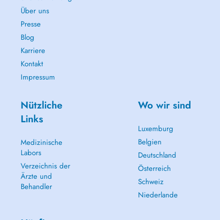
Über uns
Presse
Blog
Karriere
Kontakt
Impressum
Nützliche
Wo wir sind
Links
Luxemburg
Belgien
Medizinische
Labors
Deutschland
Verzeichnis der
Österreich
Ärzte und
Schweiz
Behandler
Niederlande