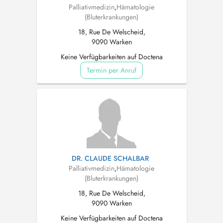
Palliativmedizin
,
Hämatologie
(Bluterkrankungen)
18, Rue De Welscheid,
9090 Warken
Keine Verfügbarkeiten auf Doctena
Termin per Anruf
DR. CLAUDE SCHALBAR
Palliativmedizin
,
Hämatologie
(Bluterkrankungen)
18, Rue De Welscheid,
9090 Warken
Keine Verfügbarkeiten auf Doctena