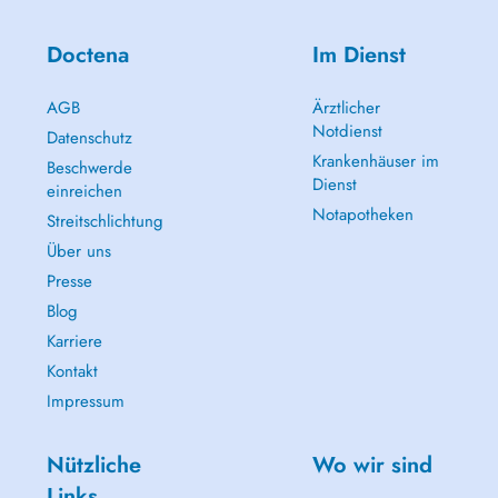
Doctena
Im Dienst
AGB
Ärztlicher
Notdienst
Datenschutz
Krankenhäuser im
Beschwerde
Dienst
einreichen
Notapotheken
Streitschlichtung
Über uns
Presse
Blog
Karriere
Kontakt
Impressum
Nützliche
Wo wir sind
Links