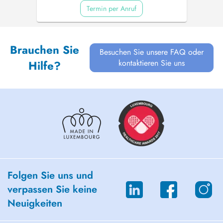
Termin per Anruf
Brauchen Sie
Besuchen Sie unsere FAQ oder
kontaktieren Sie uns
Hilfe?
Folgen Sie uns und
verpassen Sie keine
Neuigkeiten