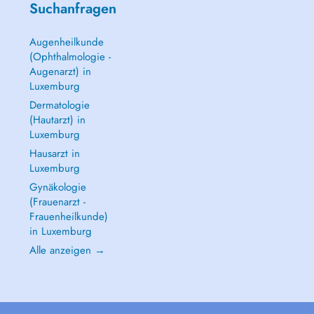
Suchanfragen
Augenheilkunde
(Ophthalmologie -
Augenarzt) in
Luxemburg
Dermatologie
(Hautarzt) in
Luxemburg
Hausarzt in
Luxemburg
Gynäkologie
(Frauenarzt -
Frauenheilkunde)
in Luxemburg
Alle anzeigen →