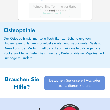
Keine online Termine verfügbar
Termin per Anruf
Osteopathie
Der Osteopath nutzt manuelle Techniken zur Behandlung von
Ungleichgewichten im muskuloskelettalen und myofaszialen System.
Diese Form der Medizin zielt darauf ab, funktionelle Störungen wie
Rückenprobleme, Gelenkbeschwerden, Kieferprobleme, Migräne und
Lumbago zu lindern.
Brauchen Sie
Besuchen Sie unsere FAQ oder
kontaktieren Sie uns
Hilfe?