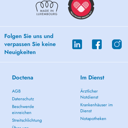
Folgen Sie uns und
verpassen Sie keine
Neuigkeiten
Doctena
Im Dienst
AGB
Ärztlicher
Notdienst
Datenschutz
Krankenhäuser im
Beschwerde
Dienst
einreichen
Notapotheken
Streitschlichtung