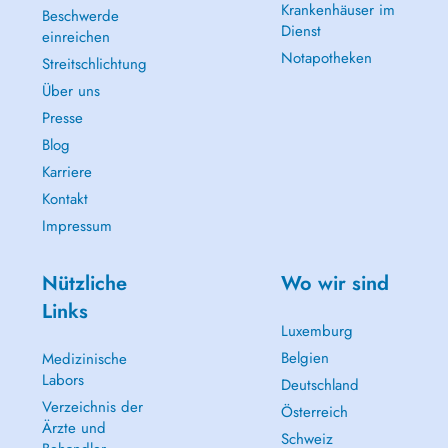
Krankenhäuser im
Beschwerde
Dienst
einreichen
Notapotheken
Streitschlichtung
Über uns
Presse
Blog
Karriere
Kontakt
Impressum
Nützliche
Wo wir sind
Links
Luxemburg
Belgien
Medizinische
Labors
Deutschland
Verzeichnis der
Österreich
Ärzte und
Schweiz