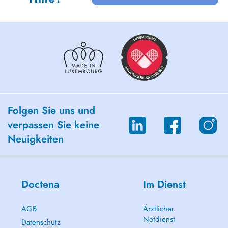
Folgen Sie uns und
verpassen Sie keine
Neuigkeiten
Doctena
Im Dienst
AGB
Ärztlicher
Notdienst
Datenschutz